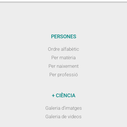
PERSONES
Ordre alfabètic
Per matèria
Per naixement
Per professió
+ CIÈNCIA
Galeria d’imatges
Galeria de videos