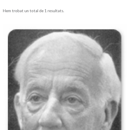
Hem trobat un total de 1 resultats.