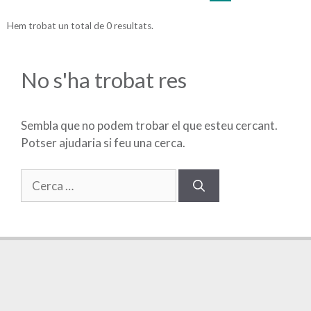
Hem trobat un total de 0 resultats.
No s'ha trobat res
Sembla que no podem trobar el que esteu cercant.
Potser ajudaria si feu una cerca.