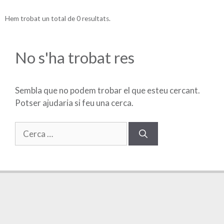
Hem trobat un total de 0 resultats.
No s'ha trobat res
Sembla que no podem trobar el que esteu cercant.
Potser ajudaria si feu una cerca.