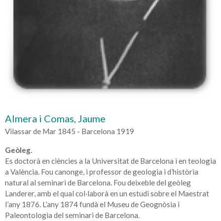
Almera i Comas, Jaume
Vilassar de Mar 1845 - Barcelona 1919
Geòleg.
Es doctorà en ciències a la Universitat de Barcelona i en teologia
a València. Fou canonge, i professor de geologia i d’història
natural al seminari de Barcelona. Fou deixeble del geòleg
Landerer, amb el qual col·laborà en un estudi sobre el Maestrat
l’any 1876. L’any 1874 fundà el Museu de Geognòsia i
Paleontologia del seminari de Barcelona.