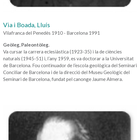
Via i Boada, Lluís
Vilafranca del Penedès 1910 - Barcelona 1991
Geòleg, Paleontòleg.
Va cursar la carrera eclesiàstica (1923-35) i la de ciències
naturals (1945-51) i, l’any 1959, es va doctorar a la Universitat
de Barcelona. Fou continuador de l’escola geològica del Seminari
Conciliar de Barcelona i de la direcció del Museu Geològic del
Seminari de Barcelona, fundat pel canonge Jaume Almera.