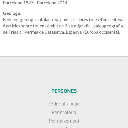
Barcelona 1927 - Barcelona 2014
Geòloga.
Eminent geòloga catalana. Va publicar llibres i més d’un centenar
d’articles sobre tot en l’àmbit de l’estratigrafia i paleogeografia
de Triàsic i Permià de Catalunya, Espanya i Europa occidental.
PERSONES
Ordre alfabètic
Per matèria
Per naixement