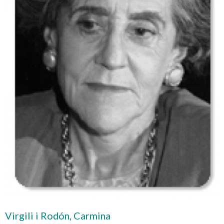
Virgili i Rodón, Carmina