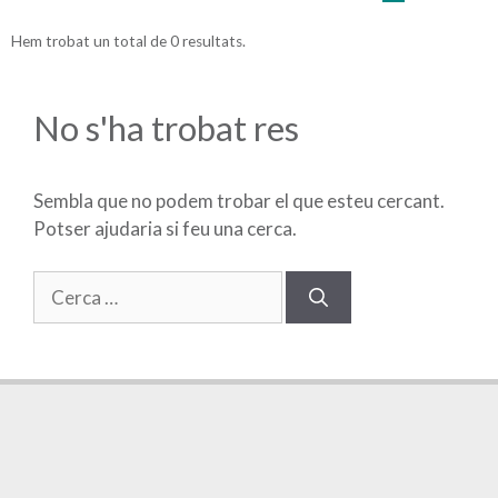
Hem trobat un total de 0 resultats.
No s'ha trobat res
Sembla que no podem trobar el que esteu cercant.
Potser ajudaria si feu una cerca.