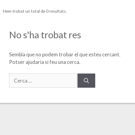
Hem trobat un total de 0 resultats.
No s'ha trobat res
Sembla que no podem trobar el que esteu cercant.
Potser ajudaria si feu una cerca.