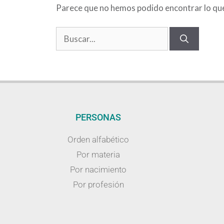
Parece que no hemos podido encontrar lo qu
PERSONAS
Orden alfabético
Por materia
Por nacimiento
Por profesión