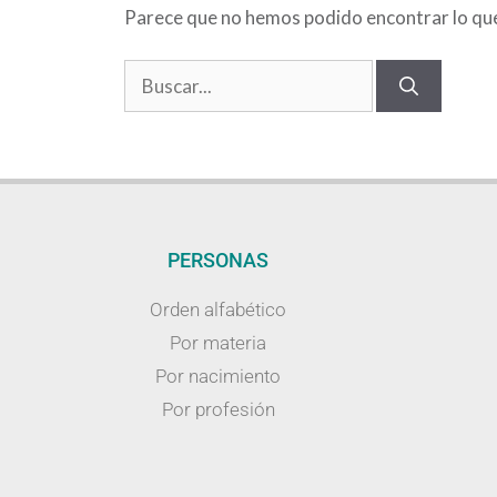
Parece que no hemos podido encontrar lo qu
PERSONAS
Orden alfabético
Por materia
Por nacimiento
Por profesión