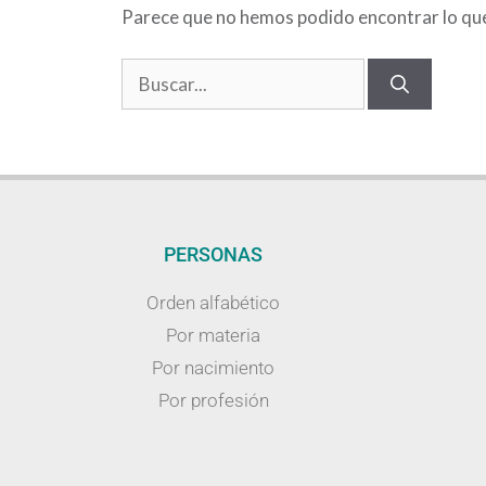
Parece que no hemos podido encontrar lo qu
PERSONAS
Orden alfabético
Por materia
Por nacimiento
Por profesión