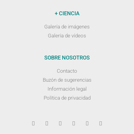
+ CIENCIA
Galería de imágenes
Galería de vídeos
SOBRE NOSOTROS
Contacto
Buzón de sugerencias
Información legal
Política de privacidad