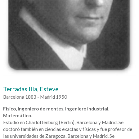
Terradas Illa, Esteve
Barcelona 1883 - Madrid 1950
Físico, Ingeniero de montes, Ingeniero industrial,
Matemático.
Estudió en Charlottenburg (Berlín), Barcelona y Madrid. Se
doctoró también en ciencias exactas y físicas y fue profesor de
las universidades de Zaragoza, Barcelona y Madrid. Se