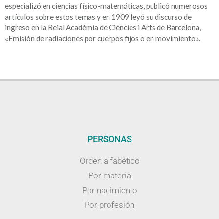
especializó en ciencias físico-matemáticas, publicó numerosos
artículos sobre estos temas y en 1909 leyó su discurso de
ingreso en la Reial Acadèmia de Ciències i Arts de Barcelona,
«Emisión de radiaciones por cuerpos fijos o en movimiento».
PERSONAS
Orden alfabético
Por materia
Por nacimiento
Por profesión