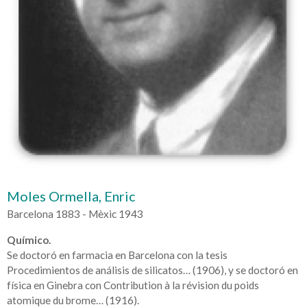
Moles Ormella, Enric
Barcelona 1883 - Mèxic 1943
Químico.
Se doctoró en farmacia en Barcelona con la tesis
Procedimientos de análisis de silicatos… (1906), y se doctoró en
física en Ginebra con Contribution à la révision du poids
atomique du brome… (1916).