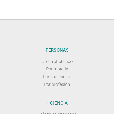
PERSONAS
Orden alfabético
Por materia
Por nacimiento
Por profesión
+ CIENCIA