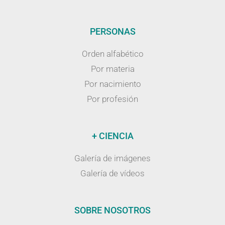
PERSONAS
Orden alfabético
Por materia
Por nacimiento
Por profesión
+ CIENCIA
Galería de imágenes
Galería de vídeos
SOBRE NOSOTROS