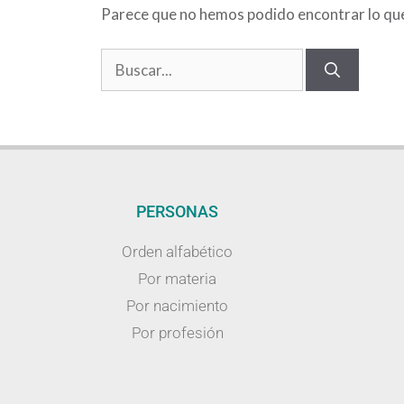
Parece que no hemos podido encontrar lo qu
PERSONAS
Orden alfabético
Por materia
Por nacimiento
Por profesión