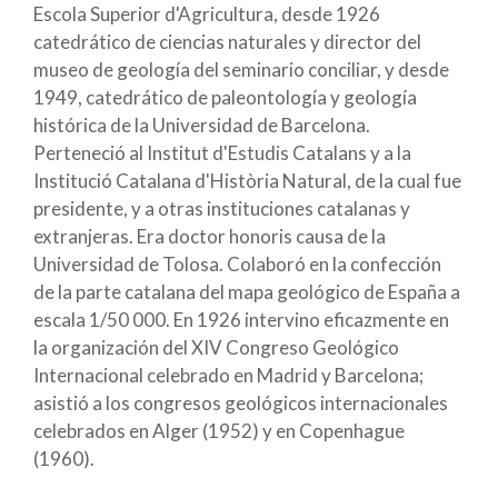
Escola Superior d'Agricultura, desde 1926
catedrático de ciencias naturales y director del
museo de geología del seminario conciliar, y desde
1949, catedrático de paleontología y geología
histórica de la Universidad de Barcelona.
Perteneció al Institut d'Estudis Catalans y a la
Institució Catalana d'Història Natural, de la cual fue
presidente, y a otras instituciones catalanas y
extranjeras. Era doctor honoris causa de la
Universidad de Tolosa. Colaboró en la confección
de la parte catalana del mapa geológico de España a
escala 1/50 000. En 1926 intervino eficazmente en
la organización del XIV Congreso Geológico
Internacional celebrado en Madrid y Barcelona;
asistió a los congresos geológicos internacionales
celebrados en Alger (1952) y en Copenhague
(1960).