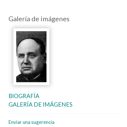
Galería de imágenes
BIOGRAFÍA
GALERÍA DE IMÁGENES
Enviar una sugerencia