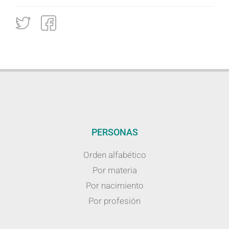
PERSONAS
Orden alfabético
Por materia
Por nacimiento
Por profesión