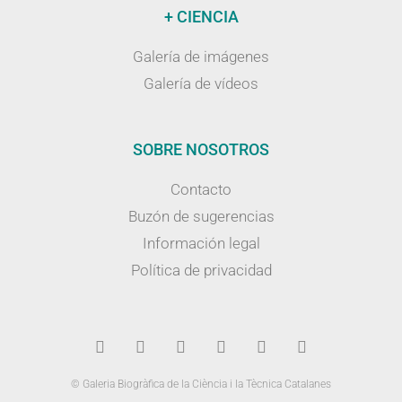
+ CIENCIA
Galería de imágenes
Galería de vídeos
SOBRE NOSOTROS
Contacto
Buzón de sugerencias
Información legal
Política de privacidad
© Galeria Biogràfica de la Ciència i la Tècnica Catalanes