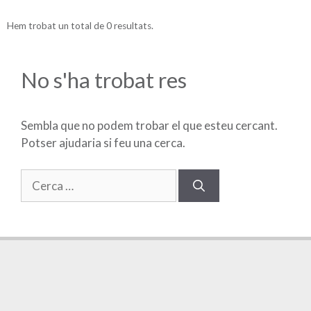
Hem trobat un total de 0 resultats.
No s'ha trobat res
Sembla que no podem trobar el que esteu cercant.
Potser ajudaria si feu una cerca.