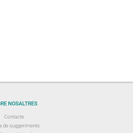
RE NOSALTRES
Contacte
a de suggeriments