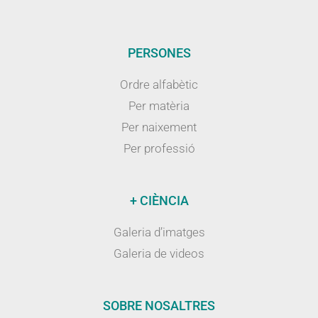
PERSONES
Ordre alfabètic
Per matèria
Per naixement
Per professió
+ CIÈNCIA
Galeria d’imatges
Galeria de videos
SOBRE NOSALTRES