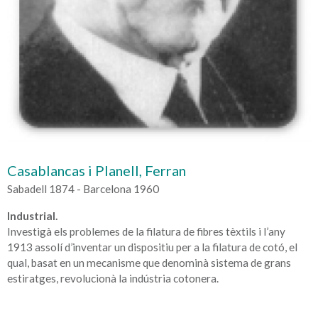
Casablancas i Planell, Ferran
Sabadell 1874 - Barcelona 1960
Industrial.
Investigà els problemes de la filatura de fibres tèxtils i l’any
1913 assolí d’inventar un dispositiu per a la filatura de cotó, el
qual, basat en un mecanisme que denominà sistema de grans
estiratges, revolucionà la indústria cotonera.