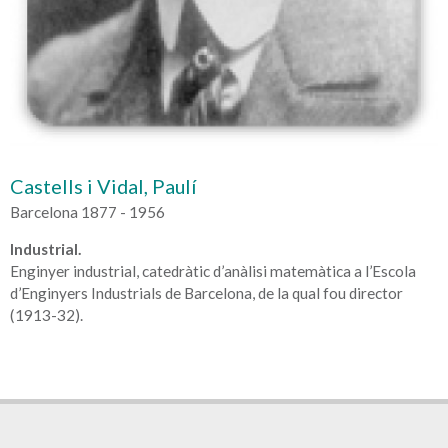
Castells i Vidal, Paulí
Barcelona 1877 - 1956
Industrial.
Enginyer industrial, catedràtic d’anàlisi matemàtica a l’Escola
d’Enginyers Industrials de Barcelona, de la qual fou director
(1913-32).