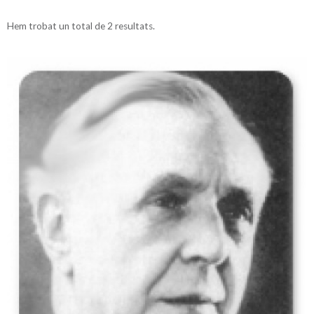
Hem trobat un total de 2 resultats.