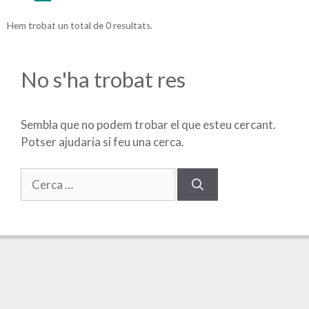
Hem trobat un total de 0 resultats.
No s'ha trobat res
Sembla que no podem trobar el que esteu cercant.
Potser ajudaria si feu una cerca.