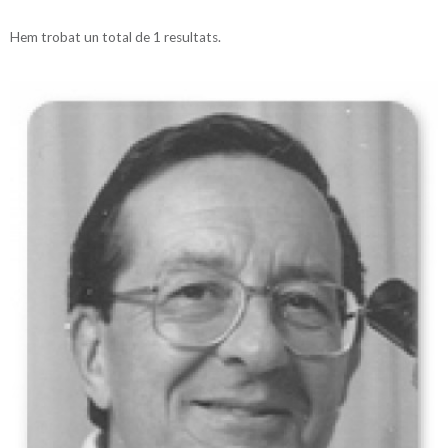
Hem trobat un total de 1 resultats.