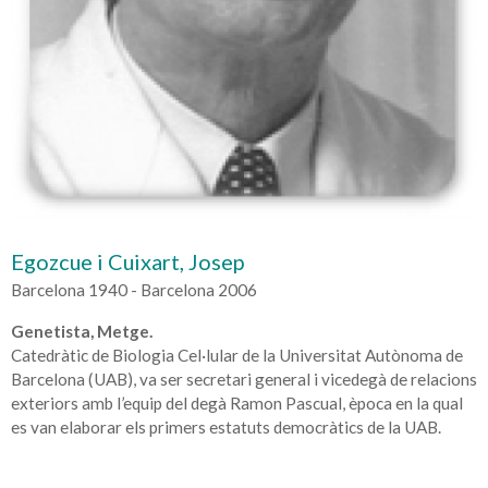
Egozcue i Cuixart, Josep
Barcelona 1940 - Barcelona 2006
Genetista, Metge.
Catedràtic de Biologia Cel·lular de la Universitat Autònoma de
Barcelona (UAB), va ser secretari general i vicedegà de relacions
exteriors amb l’equip del degà Ramon Pascual, època en la qual
es van elaborar els primers estatuts democràtics de la UAB.