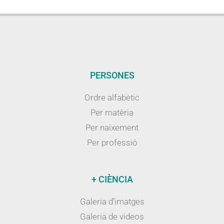
PERSONES
Ordre alfabètic
Per matèria
Per naixement
Per professió
+ CIÈNCIA
Galeria d’imatges
Galeria de videos