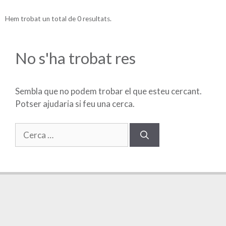
Hem trobat un total de 0 resultats.
No s'ha trobat res
Sembla que no podem trobar el que esteu cercant.
Potser ajudaria si feu una cerca.