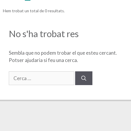
Hem trobat un total de 0 resultats.
No s'ha trobat res
Sembla que no podem trobar el que esteu cercant.
Potser ajudaria si feu una cerca.