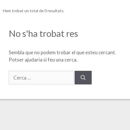
Hem trobat un total de 0 resultats.
No s'ha trobat res
Sembla que no podem trobar el que esteu cercant.
Potser ajudaria si feu una cerca.