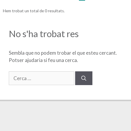
Hem trobat un total de 0 resultats.
No s'ha trobat res
Sembla que no podem trobar el que esteu cercant.
Potser ajudaria si feu una cerca.