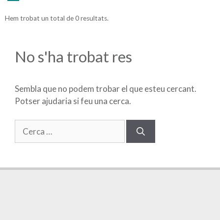
Hem trobat un total de 0 resultats.
No s'ha trobat res
Sembla que no podem trobar el que esteu cercant.
Potser ajudaria si feu una cerca.