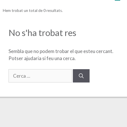
Hem trobat un total de 0 resultats.
No s'ha trobat res
Sembla que no podem trobar el que esteu cercant.
Potser ajudaria si feu una cerca.