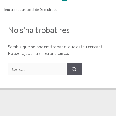
Hem trobat un total de 0 resultats.
No s'ha trobat res
Sembla que no podem trobar el que esteu cercant.
Potser ajudaria si feu una cerca.