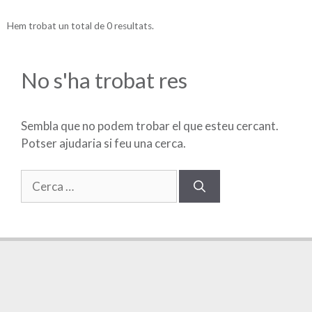
Hem trobat un total de 0 resultats.
No s'ha trobat res
Sembla que no podem trobar el que esteu cercant.
Potser ajudaria si feu una cerca.