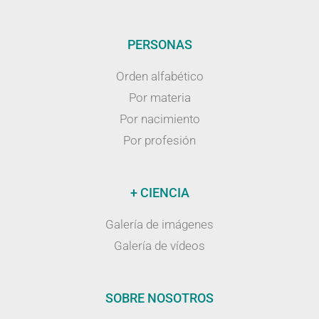
PERSONAS
Orden alfabético
Por materia
Por nacimiento
Por profesión
+ CIENCIA
Galería de imágenes
Galería de vídeos
SOBRE NOSOTROS