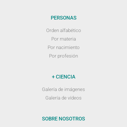
PERSONAS
Orden alfabético
Por materia
Por nacimiento
Por profesión
+ CIENCIA
Galería de imágenes
Galería de vídeos
SOBRE NOSOTROS