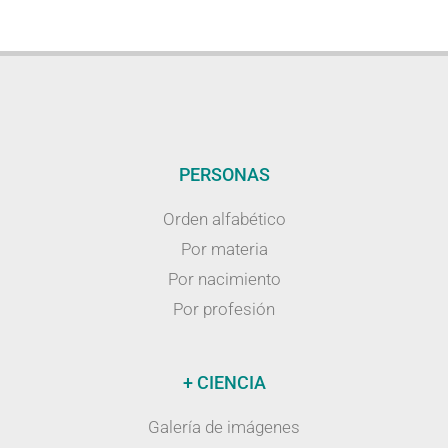
PERSONAS
Orden alfabético
Por materia
Por nacimiento
Por profesión
+ CIENCIA
Galería de imágenes