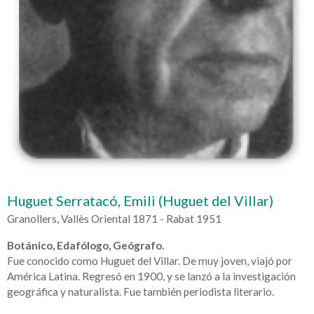
Huguet Serratacó, Emili (Huguet del Villar)
Granollers, Vallès Oriental 1871 - Rabat 1951
Botánico, Edafólogo, Geógrafo.
Fue conocido como Huguet del Villar. De muy joven, viajó por
América Latina. Regresó en 1900, y se lanzó a la investigación
geográfica y naturalista. Fue también periodista literario.