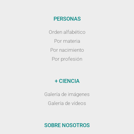
PERSONAS
Orden alfabético
Por materia
Por nacimiento
Por profesión
+ CIENCIA
Galería de imágenes
Galería de vídeos
SOBRE NOSOTROS