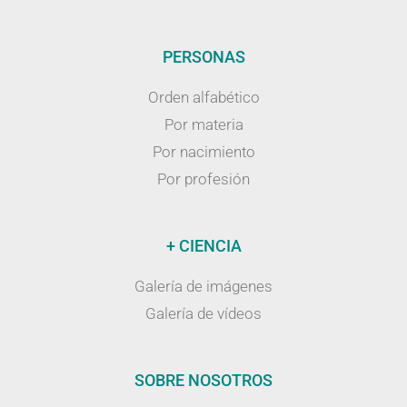
PERSONAS
Orden alfabético
Por materia
Por nacimiento
Por profesión
+ CIENCIA
Galería de imágenes
Galería de vídeos
SOBRE NOSOTROS