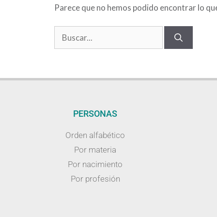
Parece que no hemos podido encontrar lo qu
PERSONAS
Orden alfabético
Por materia
Por nacimiento
Por profesión