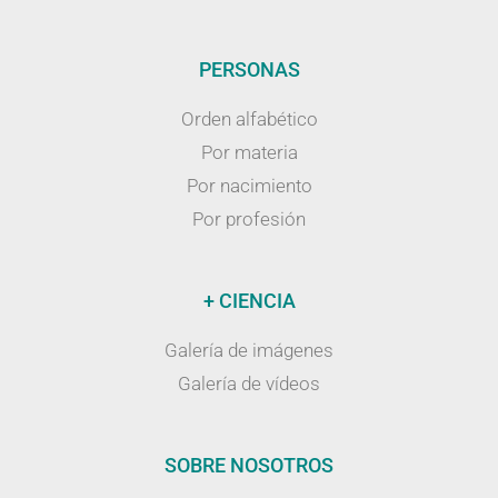
PERSONAS
Orden alfabético
Por materia
Por nacimiento
Por profesión
+ CIENCIA
Galería de imágenes
Galería de vídeos
SOBRE NOSOTROS