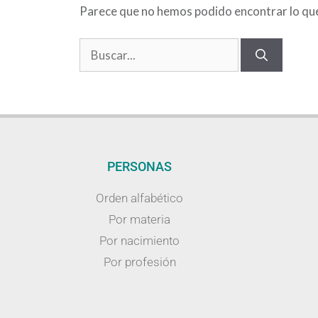
Parece que no hemos podido encontrar lo qu
PERSONAS
Orden alfabético
Por materia
Por nacimiento
Por profesión