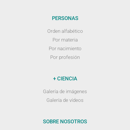
PERSONAS
Orden alfabético
Por materia
Por nacimiento
Por profesión
+ CIENCIA
Galería de imágenes
Galería de vídeos
SOBRE NOSOTROS