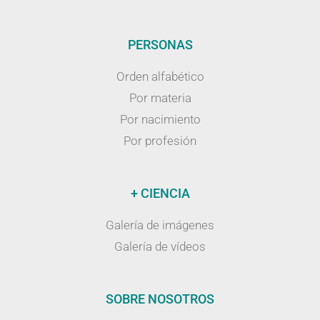
PERSONAS
Orden alfabético
Por materia
Por nacimiento
Por profesión
+ CIENCIA
Galería de imágenes
Galería de vídeos
SOBRE NOSOTROS