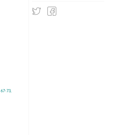
: 67-73,