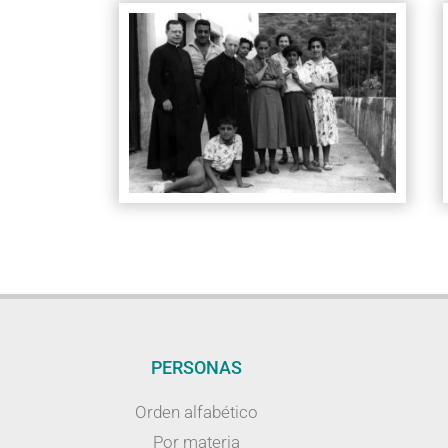
PERSONAS
Orden alfabético
Por materia