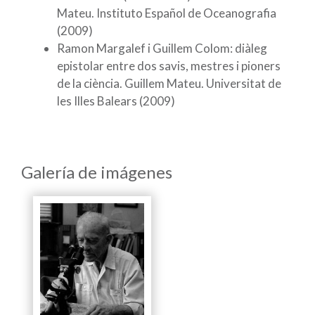
Mateu. Instituto Español de Oceanografia
(2009)
Ramon Margalef i Guillem Colom: diàleg
epistolar entre dos savis, mestres i pioners
de la ciència. Guillem Mateu. Universitat de
les Illes Balears (2009)
Galería de imágenes