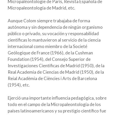
Micropaléontologie de París, Revista Española de
Micropaleontología de Madrid, etc.
Aunque Colom siempre trabajaba de forma
autónoma y sin dependencia de ningún organismo
público o privado, su vocación y responsabilidad
científicas lo mantuvieron al servicio de la ciencia
internacional como miembro de la Societé
Geólogique de France (1966), de la Cushman
Foundation (1954), del Consejo Superior de
Investigaciones Científicas de Madrid (1950), de la
Real Academia de Ciencias de Madrid (1950), de la
Reial Acadèmia de Ciències i Arts de Barcelona
(1954), etc.
Ejerció una importante influencia pedagógica, sobre
todo en el campo de la Micropaleontología de los
países latinoamericanos y su prestigio científico fue