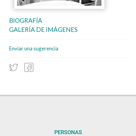
BIOGRAFÍA
GALERÍA DE IMÁGENES
Enviar una sugerencia
PERSONAS