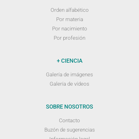
Orden alfabético
Por materia
Por nacimiento
Por profesión
+ CIENCIA
Galería de imágenes
Galería de vídeos
SOBRE NOSOTROS
Contacto
Buzón de sugerencias