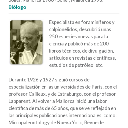
Biólogo
Especialista en foraminíferos y
calpionélidos, descubrió unas
250 especies nuevas para la
ciencia y publicó más de 200
libros técnicos, de divulgación,
artículos en revistas científicas,
estudios de petróleo, etc.
Durante 1926 y 1927 siguió cursos de
especialización en las universidades de París, con el
profesor Cailleux, y de Estraburgo, con el profesor
Lapparent. Al volver a Mallorca inició una labor
científica de más de 65 años, que se ve reflejada en
las principales publicaciones internacionales, como:
Micropaleontology de Nueva York, Revue de