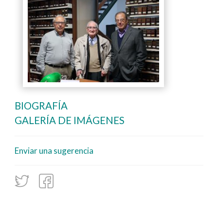
BIOGRAFÍA
GALERÍA DE IMÁGENES
Enviar una sugerencia