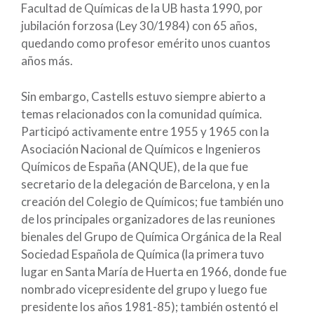
Facultad de Químicas de la UB hasta 1990, por
jubilación forzosa (Ley 30/1984) con 65 años,
quedando como profesor emérito unos cuantos
años más.
Sin embargo, Castells estuvo siempre abierto a
temas relacionados con la comunidad química.
Participó activamente entre 1955 y 1965 con la
Asociación Nacional de Químicos e Ingenieros
Químicos de España (ANQUE), de la que fue
secretario de la delegación de Barcelona, y en la
creación del Colegio de Químicos; fue también uno
de los principales organizadores de las reuniones
bienales del Grupo de Química Orgánica de la Real
Sociedad Española de Química (la primera tuvo
lugar en Santa María de Huerta en 1966, donde fue
nombrado vicepresidente del grupo y luego fue
presidente los años 1981-85); también ostentó el