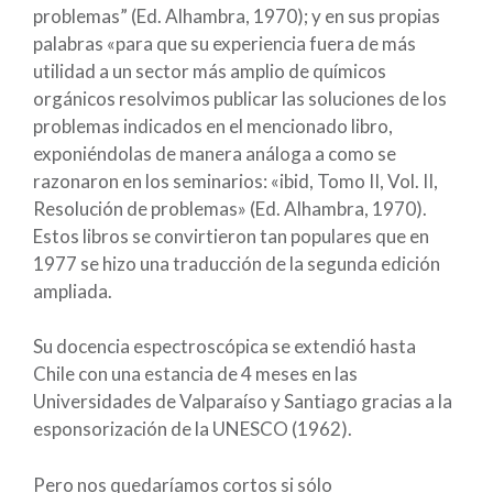
problemas” (Ed. Alhambra, 1970); y en sus propias
palabras «para que su experiencia fuera de más
utilidad a un sector más amplio de químicos
orgánicos resolvimos publicar las soluciones de los
problemas indicados en el mencionado libro,
exponiéndolas de manera análoga a como se
razonaron en los seminarios: «ibid, Tomo II, Vol. II,
Resolución de problemas» (Ed. Alhambra, 1970).
Estos libros se convirtieron tan populares que en
1977 se hizo una traducción de la segunda edición
ampliada.
Su docencia espectroscópica se extendió hasta
Chile con una estancia de 4 meses en las
Universidades de Valparaíso y Santiago gracias a la
esponsorización de la UNESCO (1962).
Pero nos quedaríamos cortos si sólo