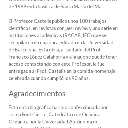
de 1989 en la basílica de Santa María del Mar.
El Profesor Castells publicó unos 100 trabajos
científicos, en revistas con
peer review
y una serie en
instituciones académicas (RACAB, IEC) que se
recopilaron en una obra editada en la Universidad
de Barcelona. Esta obra, al cuidado del Prof.
Francisco López Calahorra y a la que se puede tener
acceso contactando con este Profesor, le fue
entregada al Prof. Castells en la comida-homenaje
celebrada cuando cumplió los 90 años.
Agradecimientos
Esta nota biográfica ha sido confeccionada por
Josep Font Cierco, Catedrático de Química
Orgánica por la Universidad Autónoma de