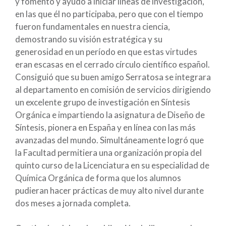
y fomentó y ayudó a iniciar líneas de investigación,
en las que él no participaba, pero que con el tiempo
fueron fundamentales en nuestra ciencia,
demostrando su visión estratégica y su
generosidad en un período en que estas virtudes
eran escasas en el cerrado círculo científico español.
Consiguió que su buen amigo Serratosa se integrara
al departamento en comisión de servicios dirigiendo
un excelente grupo de investigación en Síntesis
Orgánica e impartiendo la asignatura de Diseño de
Síntesis, pionera en España y en línea con las más
avanzadas del mundo. Simultáneamente logró que
la Facultad permitiera una organización propia del
quinto curso de la Licenciatura en su especialidad de
Química Orgánica de forma que los alumnos
pudieran hacer prácticas de muy alto nivel durante
dos meses a jornada completa.