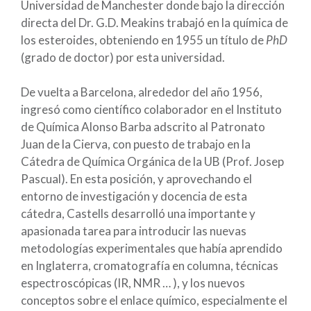
Universidad de Manchester donde bajo la dirección
directa del Dr. G.D. Meakins trabajó en la química de
los esteroides, obteniendo en 1955 un título de
PhD
(grado de doctor) por esta universidad.
De vuelta a Barcelona, alrededor del año 1956,
ingresó como científico colaborador en el Instituto
de Química Alonso Barba adscrito al Patronato
Juan de la Cierva, con puesto de trabajo en la
Cátedra de Química Orgánica de la UB (Prof. Josep
Pascual). En esta posición, y aprovechando el
entorno de investigación y docencia de esta
cátedra, Castells desarrolló una importante y
apasionada tarea para introducir las nuevas
metodologías experimentales que había aprendido
en Inglaterra, cromatografía en columna, técnicas
espectroscópicas (IR, NMR … ), y los nuevos
conceptos sobre el enlace químico, especialmente el