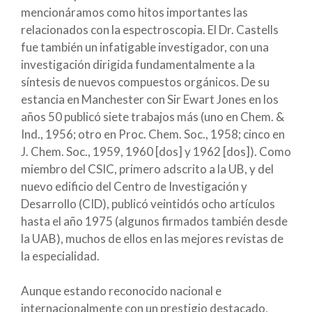
mencionáramos como hitos importantes las
relacionados con la espectroscopia. El Dr. Castells
fue también un infatigable investigador, con una
investigación dirigida fundamentalmente a la
síntesis de nuevos compuestos orgánicos. De su
estancia en Manchester con Sir Ewart Jones en los
años 50 publicó siete trabajos más (uno en Chem. &
Ind., 1956; otro en Proc. Chem. Soc., 1958; cinco en
J. Chem. Soc., 1959, 1960 [dos] y 1962 [dos]). Como
miembro del CSIC, primero adscrito a la UB, y del
nuevo edificio del Centro de Investigación y
Desarrollo (CID), publicó veintidós ocho artículos
hasta el año 1975 (algunos firmados también desde
la UAB), muchos de ellos en las mejores revistas de
la especialidad.
Aunque estando reconocido nacional e
internacionalmente con un prestigio destacado,