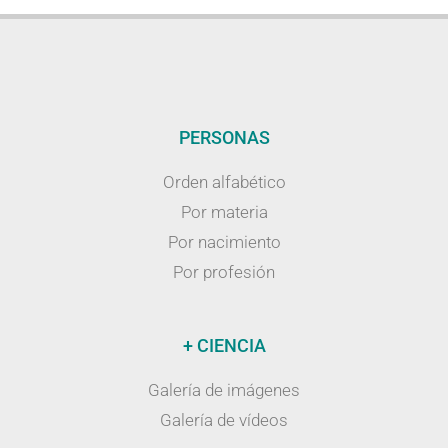
PERSONAS
Orden alfabético
Por materia
Por nacimiento
Por profesión
+ CIENCIA
Galería de imágenes
Galería de vídeos