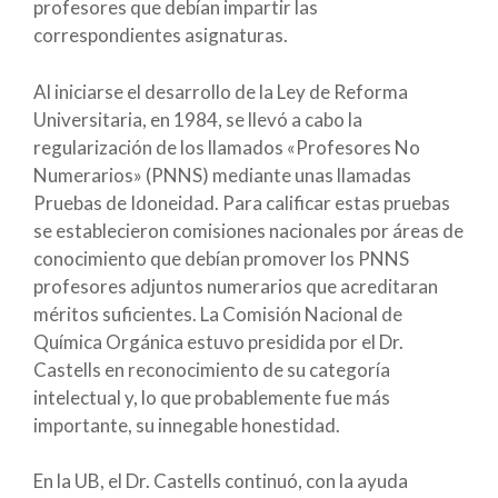
profesores que debían impartir las
correspondientes asignaturas.
Al iniciarse el desarrollo de la Ley de Reforma
Universitaria, en 1984, se llevó a cabo la
regularización de los llamados «Profesores No
Numerarios» (PNNS) mediante unas llamadas
Pruebas de Idoneidad. Para calificar estas pruebas
se establecieron comisiones nacionales por áreas de
conocimiento que debían promover los PNNS
profesores adjuntos numerarios que acreditaran
méritos suficientes. La Comisión Nacional de
Química Orgánica estuvo presidida por el Dr.
Castells en reconocimiento de su categoría
intelectual y, lo que probablemente fue más
importante, su innegable honestidad.
En la UB, el Dr. Castells continuó, con la ayuda