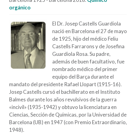
orgánico
El Dr. Josep Castells Guardiola
nació en Barcelona el 27 de mayo
de 1925, hijo del médico Feliu
Castells Farrarons y de Josefina
Guardiola Rosa. Su padre,
además de buen facultativo, fue
nombrado médico del primer
equipo del Barça durante el
mandato del presidente Rafael Llopart (1915-16).
Josep Castells cursó el bachillerato en el Instituto
Balmes durante los años revulsivos de la guerra
«incivil» (1935-1942) y obtuvo la licenciatura en
Ciencias, Sección de Químicas, por la Universidad de
Barcelona (UB) en 1947 (con Premio Extraordinario,
1948).