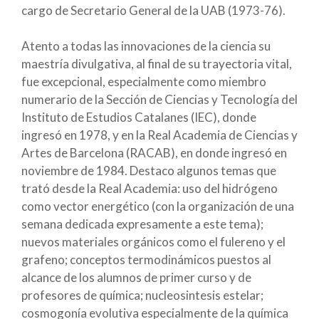
cargo de Secretario General de la UAB (1973-76).
Atento a todas las innovaciones de la ciencia su
maestría divulgativa, al final de su trayectoria vital,
fue excepcional, especialmente como miembro
numerario de la Sección de Ciencias y Tecnología del
Instituto de Estudios Catalanes (IEC), donde
ingresó en 1978, y en la Real Academia de Ciencias y
Artes de Barcelona (RACAB), en donde ingresó en
noviembre de 1984. Destaco algunos temas que
trató desde la Real Academia: uso del hidrógeno
como vector energético (con la organización de una
semana dedicada expresamente a este tema);
nuevos materiales orgánicos como el fulereno y el
grafeno; conceptos termodinámicos puestos al
alcance de los alumnos de primer curso y de
profesores de química; nucleosintesis estelar;
cosmogonía evolutiva especialmente de la química