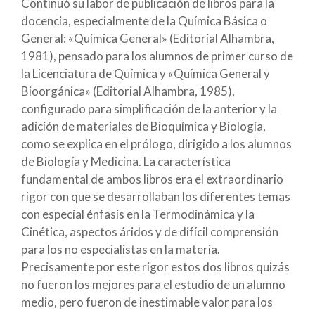
Continuó su labor de publicación de libros para la
docencia, especialmente de la Química Básica o
General: «Química General» (Editorial Alhambra,
1981), pensado para los alumnos de primer curso de
la Licenciatura de Química y «Química General y
Bioorgánica» (Editorial Alhambra, 1985),
configurado para simplificación de la anterior y la
adición de materiales de Bioquímica y Biología,
como se explica en el prólogo, dirigido a los alumnos
de Biología y Medicina. La característica
fundamental de ambos libros era el extraordinario
rigor con que se desarrollaban los diferentes temas
con especial énfasis en la Termodinámica y la
Cinética, aspectos áridos y de difícil comprensión
para los no especialistas en la materia.
Precisamente por este rigor estos dos libros quizás
no fueron los mejores para el estudio de un alumno
medio, pero fueron de inestimable valor para los