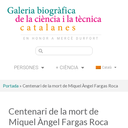
PERSONES
+ CIÈNCIA
Català
Portada
»
Centenari de la mort de Miquel Àngel Fargas Roca
Centenari de la mort de
Miquel Àngel Fargas Roca