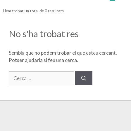
Hem trobat un total de 0 resultats.
No s'ha trobat res
Sembla que no podem trobar el que esteu cercant.
Potser ajudaria si feu una cerca.