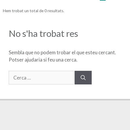
Hem trobat un total de 0 resultats.
No s'ha trobat res
Sembla que no podem trobar el que esteu cercant.
Potser ajudaria si feu una cerca.