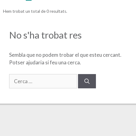
Hem trobat un total de 0 resultats.
No s'ha trobat res
Sembla que no podem trobar el que esteu cercant.
Potser ajudaria si feu una cerca.