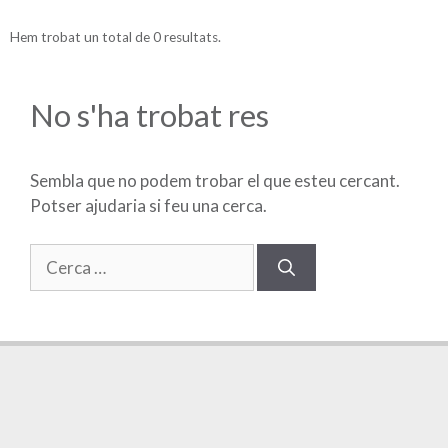
Hem trobat un total de 0 resultats.
No s'ha trobat res
Sembla que no podem trobar el que esteu cercant.
Potser ajudaria si feu una cerca.