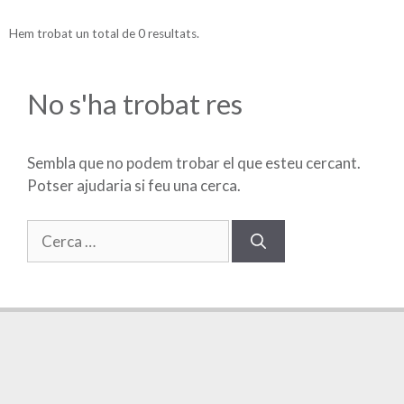
Hem trobat un total de 0 resultats.
No s'ha trobat res
Sembla que no podem trobar el que esteu cercant.
Potser ajudaria si feu una cerca.