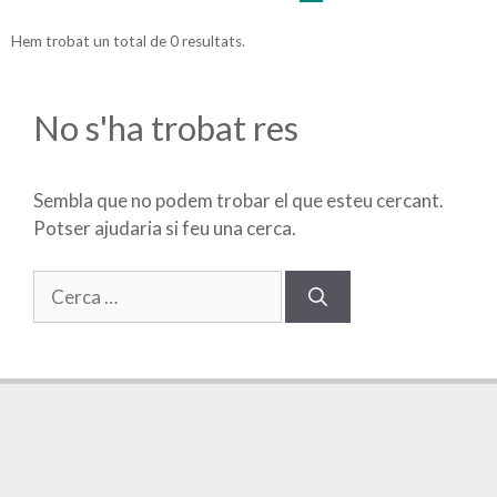
Hem trobat un total de 0 resultats.
No s'ha trobat res
Sembla que no podem trobar el que esteu cercant.
Potser ajudaria si feu una cerca.