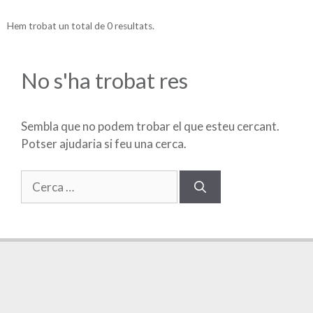
Hem trobat un total de 0 resultats.
No s'ha trobat res
Sembla que no podem trobar el que esteu cercant.
Potser ajudaria si feu una cerca.