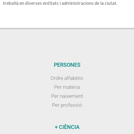
treballà en diverses entitats i administracions de la ciutat.
PERSONES
Ordre alfabètic
Per matèria
Per naixement
Per professió
+ CIÈNCIA