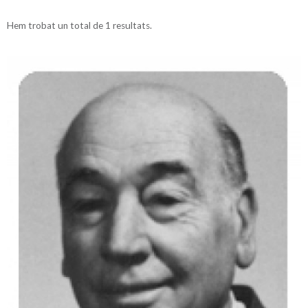
Hem trobat un total de 1 resultats.