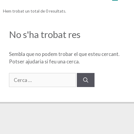
Hem trobat un total de 0 resultats.
No s'ha trobat res
Sembla que no podem trobar el que esteu cercant.
Potser ajudaria si feu una cerca.